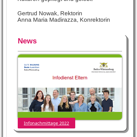
Gertrud Nowak, Rektorin
Anna Maria Madirazza, Konrektorin
News
Infonachmittage 2022