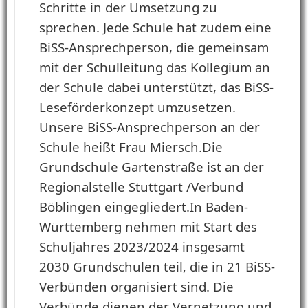
Schritte in der Umsetzung zu
sprechen. Jede Schule hat zudem eine
BiSS-Ansprechperson, die gemeinsam
mit der Schulleitung das Kollegium an
der Schule dabei unterstützt, das BiSS-
Leseförderkonzept umzusetzen.
Unsere BiSS-Ansprechperson an der
Schule heißt Frau Miersch.
Die
Grundschule Gartenstraße ist an der
Regionalstelle Stuttgart /Verbund
Böblingen eingegliedert.
In Baden-
Württemberg nehmen mit Start des
Schuljahres 2023/2024 insgesamt
2030 Grundschulen teil, die in 21 BiSS-
Verbünden organisiert sind. Die
Verbünde dienen der Vernetzung und