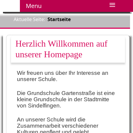
≡
Menu
Aktuelle Seite:
Startseite
Herzlich Willkommen auf
unserer Homepage
Wir freuen uns über Ihr Interesse an
unserer Schule.
Die Grundschule Gartenstraße ist eine
kleine Grundschule in der Stadtmitte
von Sindelfingen.
An unserer Schule wird die
Zusammenarbeit verschiedener
Kulturen gepflegt und gelebt.