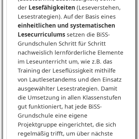
der
Lesefähigkeiten
(Leseverstehen,
Lesestrategien). Auf der Basis eines
einheitlichen und systematischen
Lesecurriculums
setzen die BiSS-
Grundschulen Schritt für Schritt
nachweislich lernförderliche Elemente
im Leseunterricht um, wie z.B. das
Training der Leseflüssigkeit mithilfe
von Lautlesetandems und den Einsatz
ausgewählter Lesestrategien. Damit
die Umsetzung in allen Klassenstufen
gut funktioniert, hat jede BiSS-
Grundschule eine eigene
Projektgruppe eingerichtet, die sich
regelmäßig trifft, um über nächste