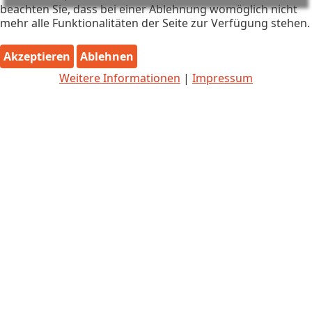
beachten Sie, dass bei einer Ablehnung womöglich nicht
mehr alle Funktionalitäten der Seite zur Verfügung stehen.
Akzeptieren
Ablehnen
Weitere Informationen
|
Impressum