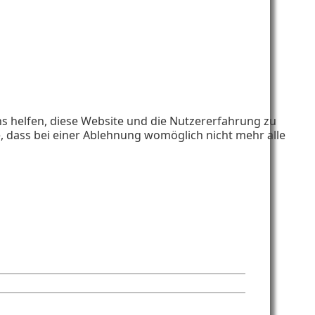
ns helfen, diese Website und die Nutzererfahrung zu
e, dass bei einer Ablehnung womöglich nicht mehr alle