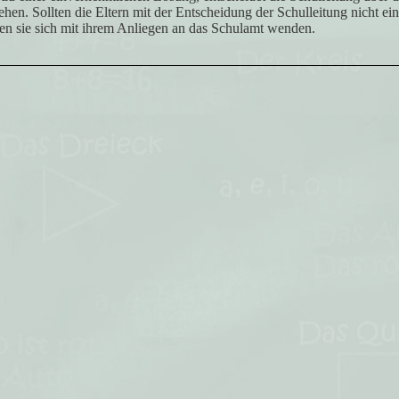
hen. Sollten die Eltern mit der Entscheidung der Schulleitung nicht ein
en sie sich mit ihrem Anliegen an das Schulamt wenden.