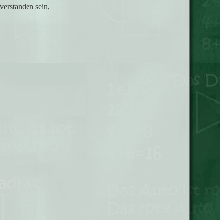
verstanden sein,