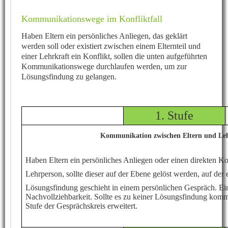
Kommunikationswege im Konfliktfall
Haben Eltern ein persönliches Anliegen, das geklärt
werden soll oder existiert zwischen einem Elternteil und
einer Lehrkraft ein Konflikt, sollen die unten aufgeführten
Kommunikationswege durchlaufen werden, um zur
Lösungsfindung zu gelangen.
1. Stufe
Kommunikation zwischen Eltern und Leh
Haben Eltern ein persönliches Anliegen oder einen direkten Kon
Lehrperson, sollte dieser auf der Ebene gelöst werden, auf der e
Lösungsfindung geschieht in einem persönlichen Gespräch. Ein
Nachvollziehbarkeit. Sollte es zu keiner Lösungsfindung komm
Stufe der Gesprächskreis erweitert.