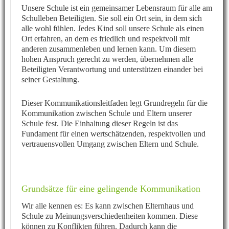
Unsere Schule ist ein gemeinsamer Lebensraum für alle am
Schulleben Beteiligten. Sie soll ein Ort sein, in dem sich
alle wohl fühlen. Jedes Kind soll unsere Schule als einen
Ort erfahren, an dem es friedlich und respektvoll mit
anderen zusammenleben und lernen kann. Um diesem
hohen Anspruch gerecht zu werden, übernehmen alle
Beteiligten Verantwortung und unterstützen einander bei
seiner Gestaltung.
Dieser Kommunikationsleitfaden legt Grundregeln für die
Kommunikation zwischen Schule und Eltern unserer
Schule fest. Die Einhaltung dieser Regeln ist das
Fundament für einen wertschätzenden, respektvollen und
vertrauensvollen Umgang zwischen Eltern und Schule.
Grundsätze für eine gelingende Kommunikation
Wir alle kennen es: Es kann zwischen Elternhaus und
Schule zu Meinungsverschiedenheiten kommen. Diese
können zu Konflikten führen. Dadurch kann die