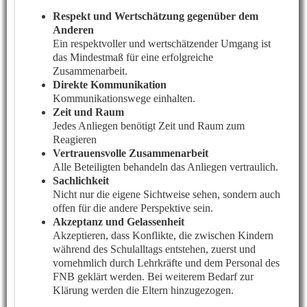
Respekt und Wertschätzung gegenüber dem
Anderen
Ein respektvoller und wertschätzender Umgang ist
das Mindestmaß für eine erfolgreiche
Zusammenarbeit.
Direkte Kommunikation
Kommunikationswege einhalten.
Zeit und Raum
Jedes Anliegen benötigt Zeit und Raum zum
Reagieren
Vertrauensvolle Zusammenarbeit
Alle Beteiligten behandeln das Anliegen vertraulich.
Sachlichkeit
Nicht nur die eigene Sichtweise sehen, sondern auch
offen für die andere Perspektive sein.
Akzeptanz und Gelassenheit
Akzeptieren, dass Konflikte, die zwischen Kindern
während des Schulalltags entstehen, zuerst und
vornehmlich durch Lehrkräfte und dem Personal des
FNB geklärt werden. Bei weiterem Bedarf zur
Klärung werden die Eltern hinzugezogen.