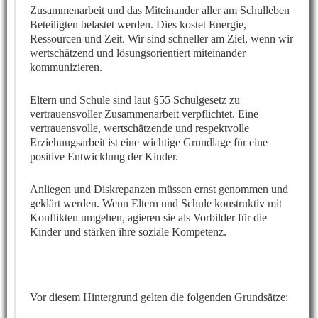
Zusammenarbeit und das Miteinander aller am Schulleben
Beteiligten belastet werden. Dies kostet Energie,
Ressourcen und Zeit. Wir sind schneller am Ziel, wenn wir
wertschätzend und lösungsorientiert miteinander
kommunizieren.
Eltern und Schule sind laut §55 Schulgesetz zu
vertrauensvoller Zusammenarbeit verpflichtet. Eine
vertrauensvolle, wertschätzende und respektvolle
Erziehungsarbeit ist eine wichtige Grundlage für eine
positive Entwicklung der Kinder.
Anliegen und Diskrepanzen müssen ernst genommen und
geklärt werden. Wenn Eltern und Schule konstruktiv mit
Konflikten umgehen, agieren sie als Vorbilder für die
Kinder und stärken ihre soziale Kompetenz.
Vor diesem Hintergrund gelten die folgenden Grundsätze: