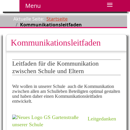
≡
Menu
Aktuelle Seite:
Startseite
Kommunikationsleitfaden
Kommunikationsleitfaden
Leitfaden für die Kommunikation
zwischen Schule und Eltern
Wir wollen in unserer Schule auch die Kommunikation
zwischen allen am Schulleben Beteiligten optimal gestalten
und haben daher einen Kommunikationsleitfaden
entwickelt.
Leitgedanken
unserer Schule