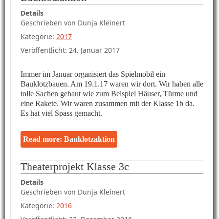
Details
Geschrieben von
Dunja Kleinert
Kategorie:
2017
Veröffentlicht: 24. Januar 2017
Immer im Januar organisiert das Spielmobil ein
Bauklotzbauen. Am 19.1.17 waren wir dort. Wir haben alle
tolle Sachen gebaut wie zum Beispiel Häuser, Türme und
eine Rakete. Wir waren zusammen mit der Klasse 1b da.
Es hat viel Spass gemacht.
Read more: Bauklotzaktion
Theaterprojekt Klasse 3c
Details
Geschrieben von
Dunja Kleinert
Kategorie:
2016