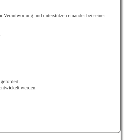
r Verantwortung und unterstützen einander bei seiner
.
gefördert.
entwickelt werden.