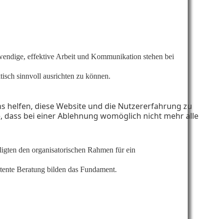
wendige, effektive Arbeit und Kommunikation stehen bei
tisch sinnvoll ausrichten zu können.
ns helfen, diese Website und die Nutzererfahrung zu
e, dass bei einer Ablehnung womöglich nicht mehr alle
igten den organisatorischen Rahmen für ein
tente Beratung bilden das Fundament.