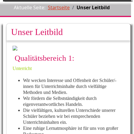
Aktuelle Seite:
Startseite
Unser Leitbild
Unser Leitbild
Qualitätsbereich 1:
Unterricht
Wir wecken Interesse und Offenheit der Schüler/-
innen für Unterrichtsinhalte durch vielfältige
Methoden und Medien.
Wir fördern die Selbstständigkeit durch
eigenverantwortliches Handeln.
Die vielfältigen, kulturellen Unterschiede unserer
Schüler beziehen wir bei entsprechenden
Unterrichtsinhalten ein.
Eine ruhige Lernatmosphäre ist für uns von großer